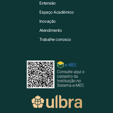
Extensão
Espaço Acadêmico
Inovação
Atendimento
Trabalhe conosco