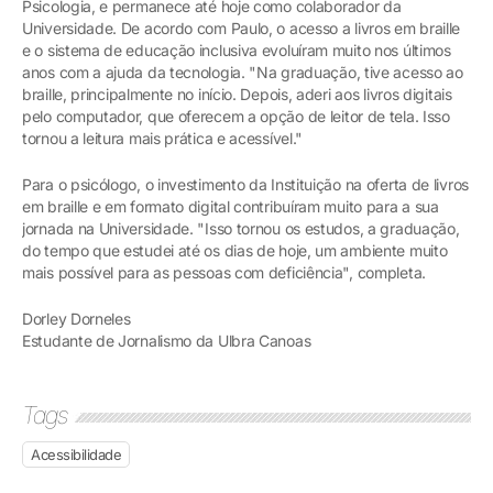
Psicologia, e permanece até hoje como colaborador da
Universidade. De acordo com Paulo, o acesso a livros em braille
e o sistema de educação inclusiva evoluíram muito nos últimos
anos com a ajuda da tecnologia. "Na graduação, tive acesso ao
braille, principalmente no início. Depois, aderi aos livros digitais
pelo computador, que oferecem a opção de leitor de tela. Isso
tornou a leitura mais prática e acessível."
Para o psicólogo, o investimento da Instituição na oferta de livros
em braille e em formato digital contribuíram muito para a sua
jornada na Universidade. "Isso tornou os estudos, a graduação,
do tempo que estudei até os dias de hoje, um ambiente muito
mais possível para as pessoas com deficiência", completa.
Dorley Dorneles
Estudante de Jornalismo da Ulbra Canoas
Tags
Acessibilidade