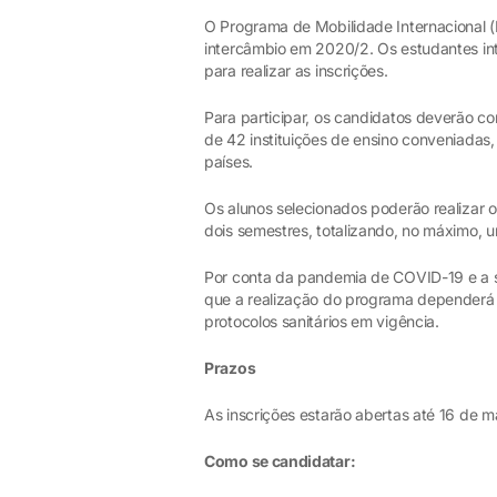
O Programa de Mobilidade Internacional (
intercâmbio em 2020/2. Os estudantes in
para realizar as inscrições.
Para participar, os candidatos deverão co
de 42 instituições de ensino conveniada
países.
Os alunos selecionados poderão realizar 
dois semestres, totalizando, no máximo, 
Por conta da pandemia de COVID-19 e a s
que a realização do programa dependerá 
protocolos sanitários em vigência.
Prazos
As inscrições estarão abertas até 16 de m
Como se candidatar: