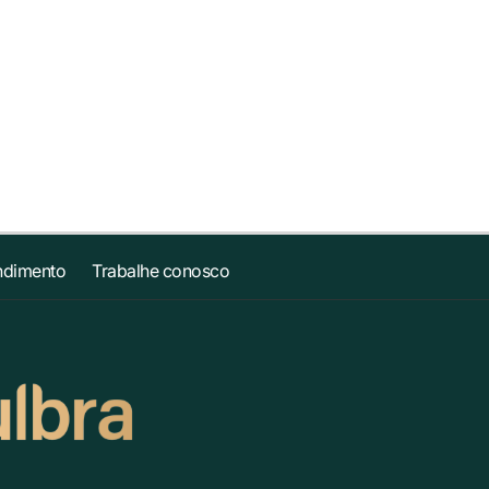
ndimento
Trabalhe conosco