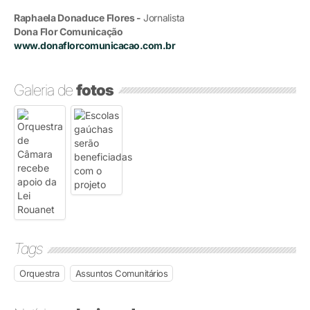
Raphaela Donaduce Flores -
Jornalista
Dona Flor Comunicação
www.donaflorcomunicacao.com.br
Galeria de
fotos
Tags
Orquestra
Assuntos Comunitários