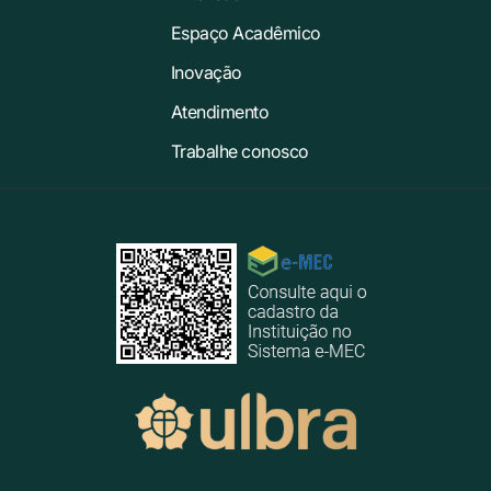
Espaço Acadêmico
Inovação
Atendimento
Trabalhe conosco