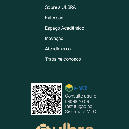
Sobre a ULBRA
Extensão
Espaço Acadêmico
Inovação
Atendimento
Trabalhe conosco