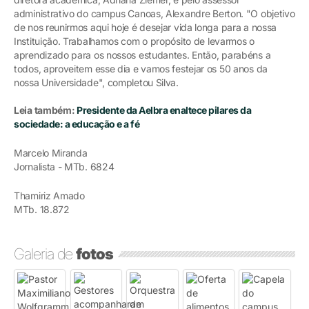
administrativo do campus Canoas, Alexandre Berton. "O objetivo
de nos reunirmos aqui hoje é desejar vida longa para a nossa
Instituição. Trabalhamos com o propósito de levarmos o
aprendizado para os nossos estudantes. Então, parabéns a
todos, aproveitem esse dia e vamos festejar os 50 anos da
nossa Universidade", completou Silva.
Leia também:
Presidente da Aelbra enaltece pilares da
sociedade: a educação e a fé
Marcelo Miranda
Jornalista - MTb. 6824
Thamiriz Amado
MTb. 18.872
Galeria de
fotos