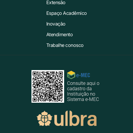
Extensão
Espaço Acadêmico
Inovação
Atendimento
Trabalhe conosco