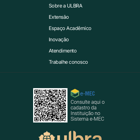
Sobre a ULBRA
Extensão
Espaço Acadêmico
Inovação
Atendimento
Trabalhe conosco