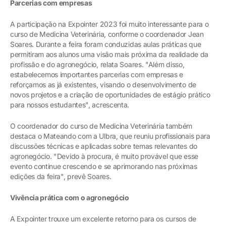
Parcerias com empresas
A participação na Expointer 2023 foi muito interessante para o
curso de Medicina Veterinária, conforme o coordenador Jean
Soares. Durante a feira foram conduzidas aulas práticas que
permitiram aos alunos uma visão mais próxima da realidade da
profissão e do agronegócio, relata Soares. "Além disso,
estabelecemos importantes parcerias com empresas e
reforçamos as já existentes, visando o desenvolvimento de
novos projetos e a criação de oportunidades de estágio prático
para nossos estudantes", acrescenta.
O coordenador do curso de Medicina Veterinária também
destaca o Mateando com a Ulbra, que reuniu profissionais para
discussões técnicas e aplicadas sobre temas relevantes do
agronegócio. "Devido à procura, é muito provável que esse
evento continue crescendo e se aprimorando nas próximas
edições da feira", prevê Soares.
Vivência prática com o agronegócio
A Expointer trouxe um excelente retorno para os cursos de