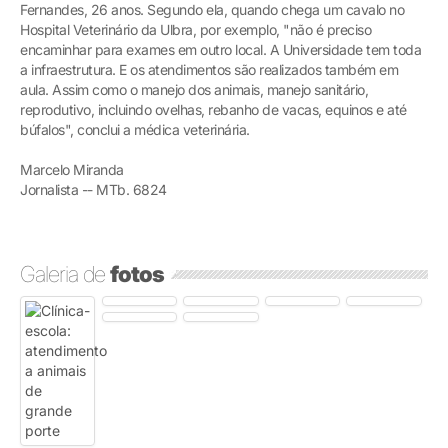
Fernandes, 26 anos. Segundo ela, quando chega um cavalo no
Hospital Veterinário da Ulbra, por exemplo, "não é preciso
encaminhar para exames em outro local. A Universidade tem toda
a infraestrutura. E os atendimentos são realizados também em
aula. Assim como o manejo dos animais, manejo sanitário,
reprodutivo, incluindo ovelhas, rebanho de vacas, equinos e até
búfalos", conclui a médica veterinária.
Marcelo Miranda
Jornalista -- MTb. 6824
Galeria de
fotos