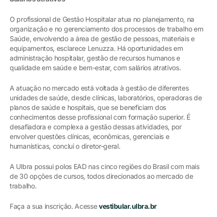
O profissional de Gestão Hospitalar atua no planejamento, na
organização e no gerenciamento dos processos de trabalho em
Saúde, envolvendo a área de gestão de pessoas, materiais e
equipamentos, esclarece Lenuzza. Há oportunidades em
administração hospitalar, gestão de recursos humanos e
qualidade em saúde e bem-estar, com salários atrativos.
A atuação no mercado está voltada à gestão de diferentes
unidades de saúde, desde clínicas, laboratórios, operadoras de
planos de saúde e hospitais, que se beneficiam dos
conhecimentos desse profissional com formação superior. É
desafiadora e complexa a gestão dessas atividades, por
envolver questões clínicas, econômicas, gerenciais e
humanísticas, conclui o diretor-geral.
A Ulbra possui polos EAD nas cinco regiões do Brasil com mais
de 30 opções de cursos, todos direcionados ao mercado de
trabalho.
Faça a sua inscrição. Acesse
vestibular.ulbra.br