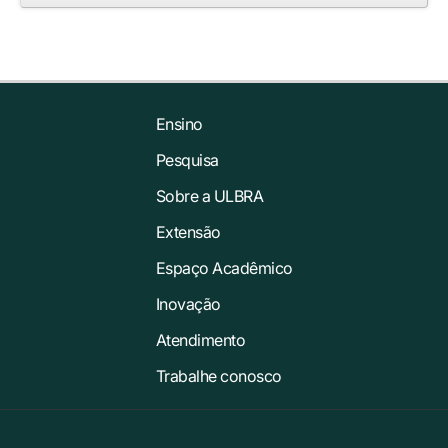
Ensino
Pesquisa
Sobre a ULBRA
Extensão
Espaço Acadêmico
Inovação
Atendimento
Trabalhe conosco