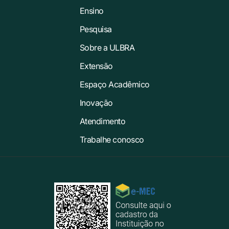
Ensino
Pesquisa
Sobre a ULBRA
Extensão
Espaço Acadêmico
Inovação
Atendimento
Trabalhe conosco