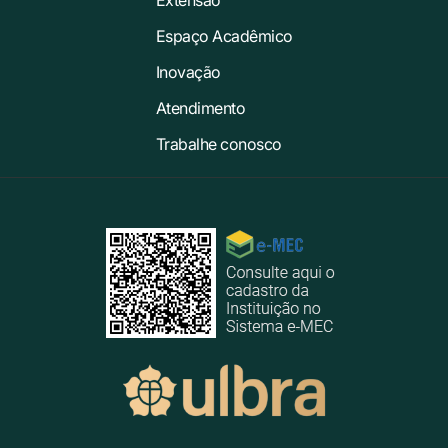
Extensão
Espaço Acadêmico
Inovação
Atendimento
Trabalhe conosco