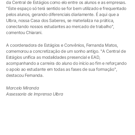
da Central de Estágios como elo entre os alunos e as empresas.
"Este espaço só terá sentido se for bem utilizado e frequentado
pelos alunos, gerando diferenciais diariamente. É aqui que a
Ulbra, nossa Casa dos Saberes, se materializa na prática,
conectando nossos estudantes ao mercado de trabalho",
comentou Chiarani.
A coordenadora de Estágios e Convênios, Fernanda Matos,
comemorou a concretização de um sonho antigo. "A Central de
Estágios unifica as modalidades presencial e EAD,
acompanhando a carreira do aluno do início ao fim e reforçando
o apoio ao estudante em todas as fases de sua formação",
destacou Fernanda.
Marcelo Miranda
Assessoria de Imprensa Ulbra