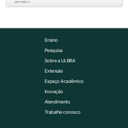
ver mais »
Ensino
Pesquisa
Sobre a ULBRA
Extensão
Espaço Acadêmico
Inovação
Atendimento
Trabalhe conosco