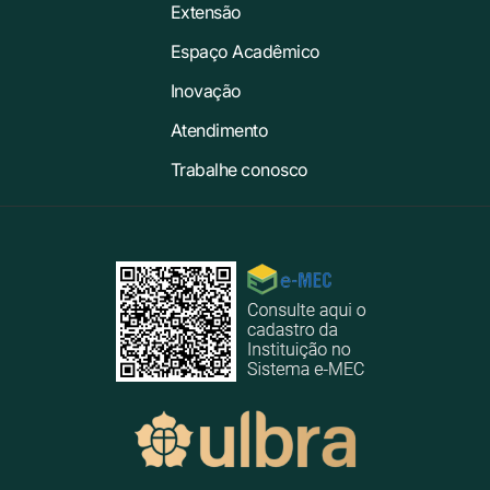
Extensão
Espaço Acadêmico
Inovação
Atendimento
Trabalhe conosco