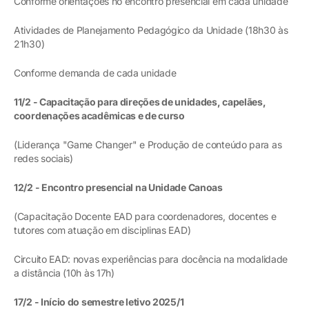
Conforme orientações no encontro presencial em cada unidade
Atividades de Planejamento Pedagógico da Unidade (18h30 às
21h30)
Conforme demanda de cada unidade
11/2 - Capacitação para direções de unidades, capelães,
coordenações acadêmicas e de curso
(Liderança "Game Changer" e Produção de conteúdo para as
redes sociais)
12/2 - Encontro presencial na Unidade Canoas
(Capacitação Docente EAD para coordenadores, docentes e
tutores com atuação em disciplinas EAD)
Circuito EAD: novas experiências para docência na modalidade
a distância (10h às 17h)
17/2 - Início do semestre letivo 2025/1