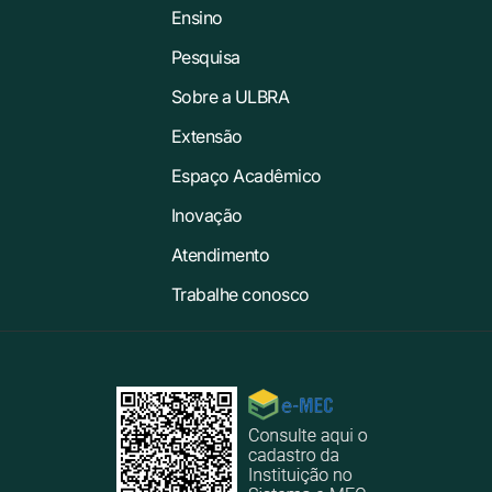
Ensino
Pesquisa
Sobre a ULBRA
Extensão
Espaço Acadêmico
Inovação
Atendimento
Trabalhe conosco