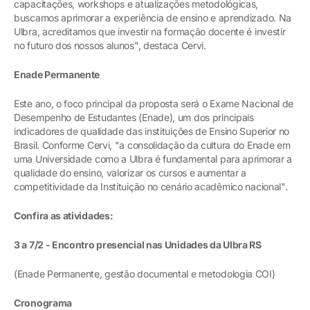
capacitações, workshops e atualizações metodológicas,
buscamos aprimorar a experiência de ensino e aprendizado. Na
Ulbra, acreditamos que investir na formação docente é investir
no futuro dos nossos alunos", destaca Cervi.
Enade Permanente
Este ano, o foco principal da proposta será o Exame Nacional de
Desempenho de Estudantes (Enade), um dos principais
indicadores de qualidade das instituições de Ensino Superior no
Brasil. Conforme Cervi, "a consolidação da cultura do Enade em
uma Universidade como a Ulbra é fundamental para aprimorar a
qualidade do ensino, valorizar os cursos e aumentar a
competitividade da Instituição no cenário acadêmico nacional".
Confira as atividades:
3 a 7/2 - Encontro presencial nas Unidades da Ulbra RS
(Enade Permanente, gestão documental e metodologia COI)
Cronograma