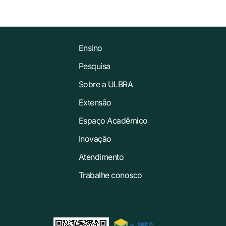
Ensino
Pesquisa
Sobre a ULBRA
Extensão
Espaço Acadêmico
Inovação
Atendimento
Trabalhe conosco