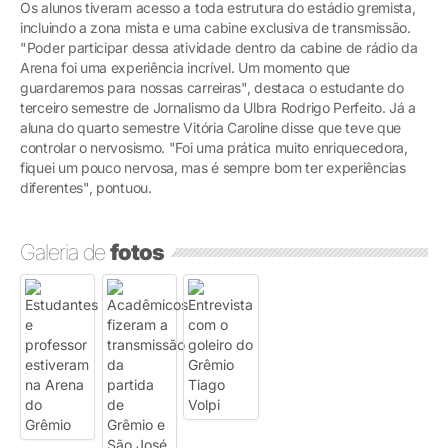
Os alunos tiveram acesso a toda estrutura do estádio gremista,
incluindo a zona mista e uma cabine exclusiva de transmissão.
"Poder participar dessa atividade dentro da cabine de rádio da
Arena foi uma experiência incrível. Um momento que
guardaremos para nossas carreiras", destaca o estudante do
terceiro semestre de Jornalismo da Ulbra Rodrigo Perfeito. Já a
aluna do quarto semestre Vitória Caroline disse que teve que
controlar o nervosismo. "Foi uma prática muito enriquecedora,
fiquei um pouco nervosa, mas é sempre bom ter experiências
diferentes", pontuou.
Galeria de
fotos