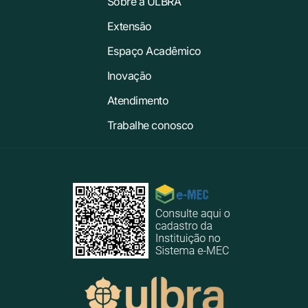
Sobre a ULBRA
Extensão
Espaço Acadêmico
Inovação
Atendimento
Trabalhe conosco