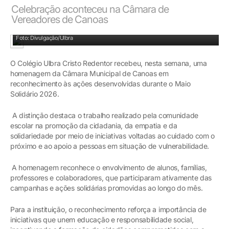
Celebração aconteceu na Câmara de
Vereadores de Canoas
Foto: Divulgação/Ulbra
O Colégio Ulbra Cristo Redentor recebeu, nesta semana, uma
homenagem da Câmara Municipal de Canoas em
reconhecimento às ações desenvolvidas durante o Maio
Solidário 2026.
A distinção destaca o trabalho realizado pela comunidade
escolar na promoção da cidadania, da empatia e da
solidariedade por meio de iniciativas voltadas ao cuidado com o
próximo e ao apoio a pessoas em situação de vulnerabilidade.
A homenagem reconhece o envolvimento de alunos, famílias,
professores e colaboradores, que participaram ativamente das
campanhas e ações solidárias promovidas ao longo do mês.
Para a instituição, o reconhecimento reforça a importância de
iniciativas que unem educação e responsabilidade social,