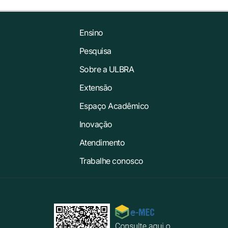
Ensino
Pesquisa
Sobre a ULBRA
Extensão
Espaço Acadêmico
Inovação
Atendimento
Trabalhe conosco