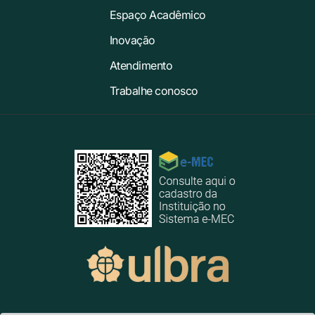
Espaço Acadêmico
Inovação
Atendimento
Trabalhe conosco