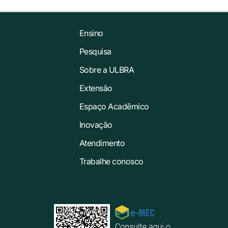
Ensino
Pesquisa
Sobre a ULBRA
Extensão
Espaço Acadêmico
Inovação
Atendimento
Trabalhe conosco