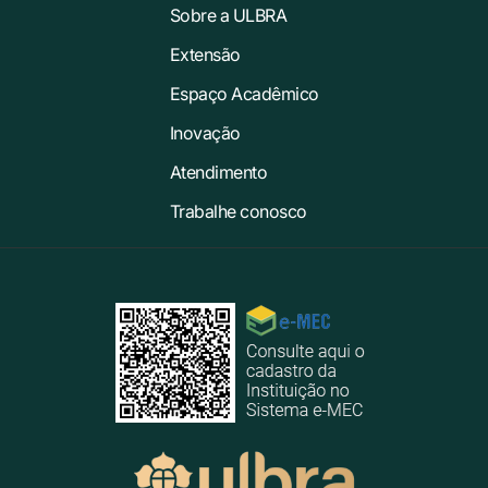
Sobre a ULBRA
Extensão
Espaço Acadêmico
Inovação
Atendimento
Trabalhe conosco