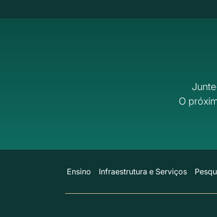
Junte
O próxim
Ensino
Infraestrutura e Serviços
Pesqu