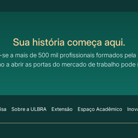
Sua história começa aqui.
-se a mais de 500 mil profissionais formados pela 
o a abrir as portas do mercado de trabalho pode 
isa
Sobre a ULBRA
Extensão
Espaço Acadêmico
Inov