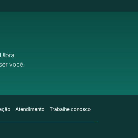
Ulbra.
ser você.
ação
Atendimento
Trabalhe conosco