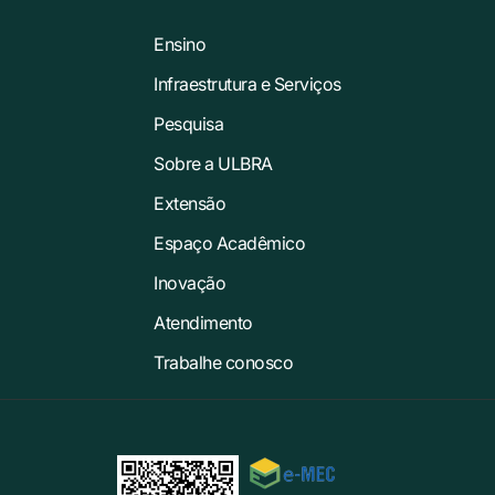
Ensino
Infraestrutura e Serviços
Pesquisa
Sobre a ULBRA
Extensão
Espaço Acadêmico
Inovação
Atendimento
Trabalhe conosco