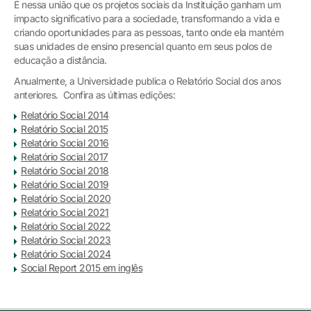
É nessa união que os projetos sociais da Instituição ganham um
impacto significativo para a sociedade, transformando a vida e
criando oportunidades para as pessoas, tanto onde ela mantém
suas unidades de ensino presencial quanto em seus polos de
educação a distância.
Anualmente, a Universidade publica o Relatório Social dos anos
anteriores. Confira as últimas edições:
Relatório Social 2014
Relatório Social 2015
Relatório Social 2016
Relatório Social 2017
Relatório Social 2018
Relatório Social 2019
Relatório Social 2020
Relatório Social 2021
Relatório Social 2022
Relatório Social 2023
Relatório Social 2024
Social Report 2015 em inglês