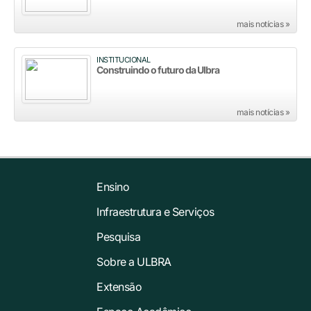
mais notícias »
INSTITUCIONAL
Construindo o futuro da Ulbra
mais notícias »
Ensino
Infraestrutura e Serviços
Pesquisa
Sobre a ULBRA
Extensão