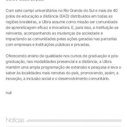
Com sete campi universitários no Rio Grande do Sul e mais de 40
polos de educação a distância (EAD) distribuídos em todas as
regiões brasileiras, a Ulbra assume como missão ser comunidade
de aprendizagem eficaz e inovadora. E, para isso, a Instituição se
reinventa, acompanhando as mudanças da sociedade e
impactando as comunidades pelas ações geradas nas parcerias
com empresas e instituições públicas e privadas.
Oferecendo ensino de qualidade nos cursos de graduação e pós-
graduação, nas modalidades presencial e a distância, a Ulbra
mantém uma ampla programação de extensão e pesquisa e leva o
saber às localidades mais remotas do país, promovendo, assim, a
inovação, a inclusão social e o desenvolvimento comunitário.
null
Notícias