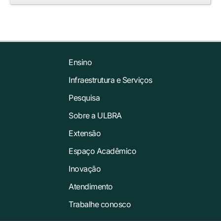
Ensino
Infraestrutura e Serviços
Pesquisa
Sobre a ULBRA
Extensão
Espaço Acadêmico
Inovação
Atendimento
Trabalhe conosco