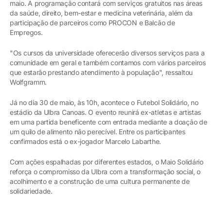
maio. A programação contará com serviços gratuitos nas áreas
da saúde, direito, bem-estar e medicina veterinária, além da
participação de parceiros como PROCON e Balcão de
Empregos.
"Os cursos da universidade oferecerão diversos serviços para a
comunidade em geral e também contamos com vários parceiros
que estarão prestando atendimento à população", ressaltou
Wolfgramm.
Já no dia 30 de maio, às 10h, acontece o Futebol Solidário, no
estádio da Ulbra Canoas. O evento reunirá ex-atletas e artistas
em uma partida beneficente com entrada mediante a doação de
um quilo de alimento não perecível. Entre os participantes
confirmados está o ex-jogador Marcelo Labarthe.
Com ações espalhadas por diferentes estados, o Maio Solidário
reforça o compromisso da Ulbra com a transformação social, o
acolhimento e a construção de uma cultura permanente de
solidariedade.