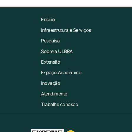
Ensino
Infraestrutura e Serviços
Pesquisa
Sobre a ULBRA
Extensão
Espaço Acadêmico
Inovação
Atendimento
Trabalhe conosco