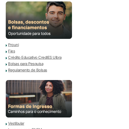
Prouni
Fies
Crédito Educativo CredIES Ulbra
Bolsas para Pesquisa
Regulamento de Bolsas
Vestibular