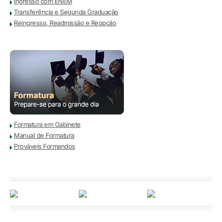
Ingresso com ENEM
Transferência e Segunda Graduação
Reingresso, Readmissão e Reopção
Formatura em Gabinete
Manual de Formatura
Prováveis Formandos