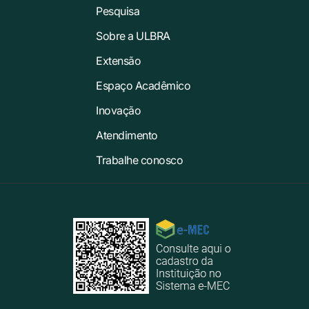
Pesquisa
Sobre a ULBRA
Extensão
Espaço Acadêmico
Inovação
Atendimento
Trabalhe conosco