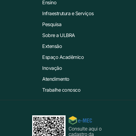
Ensino
Infraestrutura e Serviços
Pesquisa
Sobre a ULBRA
Extensão
Espaço Acadêmico
Inovação
Atendimento
Trabalhe conosco