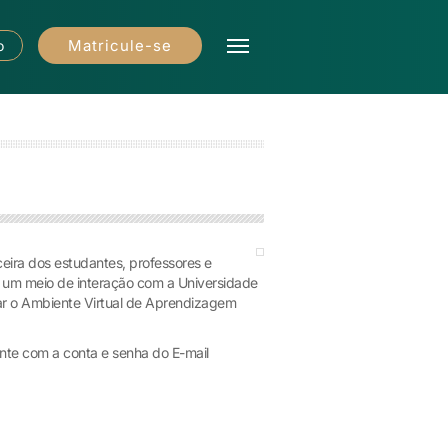
Matricule-se
o
eira dos estudantes, professores e
, um meio de interação com a Universidade
ar o Ambiente Virtual de Aprendizagem
nte com a conta e senha do E-mail