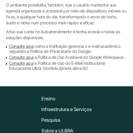
O ambiente possibilita, também, que o usuário mantenha sua
agenda organizada e acessível por meio de dispositivos móveis ou
fixos, a qualquer hora do dia, transformando o envio de texto,
áudio e vídeo num processo mais rápido e eficaz.
Ative sua conta no Autoatendimento e tenha acesso a todas as
soluções disponíveis.
Consulte aqui
como a Instituição gerencia o e-mail acadêmico
seguindo a Política de Privacidade do Google.
Consulte aqui
a Política de Uso Aceitável do Google Workspace.
Consulte aqui
a Política de Uso do E-Mail Institucional
Educacional Ulbra (domínio @rede.ulbra.br)
Ensino
Infraestrutura e Serviços
Pesquisa
Sobre a ULBRA