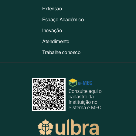
Extensão
Espaço Acadêmico
Inovação
Atendimento
Trabalhe conosco