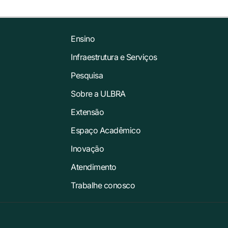
Ensino
Infraestrutura e Serviços
Pesquisa
Sobre a ULBRA
Extensão
Espaço Acadêmico
Inovação
Atendimento
Trabalhe conosco