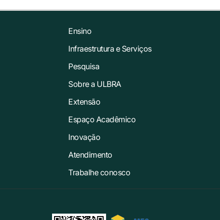
Ensino
Infraestrutura e Serviços
Pesquisa
Sobre a ULBRA
Extensão
Espaço Acadêmico
Inovação
Atendimento
Trabalhe conosco