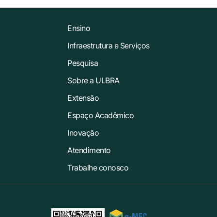
Ensino
Infraestrutura e Serviços
Pesquisa
Sobre a ULBRA
Extensão
Espaço Acadêmico
Inovação
Atendimento
Trabalhe conosco