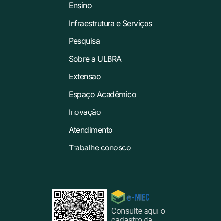
Ensino
Infraestrutura e Serviços
Pesquisa
Sobre a ULBRA
Extensão
Espaço Acadêmico
Inovação
Atendimento
Trabalhe conosco