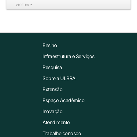
ver mais »
Ensino
Infraestrutura e Serviços
Pesquisa
Sobre a ULBRA
Extensão
Espaço Acadêmico
Inovação
Atendimento
Trabalhe conosco