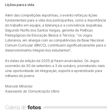
Lições para a vida
Além das competições esportivas, o evento reforçou lições
fundamentais para a vida dos participantes, como a importância
do trabalho em equipe, a liderança e a convivência respeitosa.
Segundo Núrfis dos Santos Vargas, gerente de Políticas
Pedagógicas da Educação Básica e Técnica, "os Jogos
Luteranos, em sinergia com as competências da Base Nacional
Comum Curricular (BNCC), contribuem significativamente para o
desenvolvimento integral dos estudantes".
As datas da edição de 2025 já foram anunciadas. Os Jogos
ocorrerão de 30 de setembro a 3 de outubro, prometendo mais
uma oportunidade de integração, esporte e aprendizado para
milhares de jovens.
Marcelo Miranda
Assessoria de Comunicação Ulbra
Galeria de
fotos