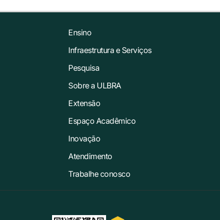
Ensino
Infraestrutura e Serviços
Pesquisa
Sobre a ULBRA
Extensão
Espaço Acadêmico
Inovação
Atendimento
Trabalhe conosco