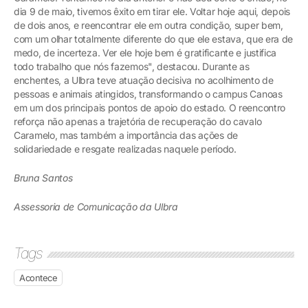
dia 9 de maio, tivemos êxito em tirar ele. Voltar hoje aqui, depois
de dois anos, e reencontrar ele em outra condição, super bem,
com um olhar totalmente diferente do que ele estava, que era de
medo, de incerteza. Ver ele hoje bem é gratificante e justifica
todo trabalho que nós fazemos", destacou. Durante as
enchentes, a Ulbra teve atuação decisiva no acolhimento de
pessoas e animais atingidos, transformando o campus Canoas
em um dos principais pontos de apoio do estado. O reencontro
reforça não apenas a trajetória de recuperação do cavalo
Caramelo, mas também a importância das ações de
solidariedade e resgate realizadas naquele período.
Bruna Santos
Assessoria de Comunicação da Ulbra
Tags
Acontece