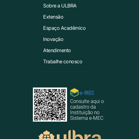
Sobre a ULBRA
Extensão
Espaço Acadêmico
Inovação
Atendimento
Trabalhe conosco