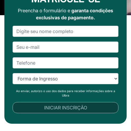
Preencha o formulário e
garanta condições
exclusivas de pagamento.
Ao enviar, autorizo o uso dos dados para receber informações sobre a
Ulbra
INICIAR INSCRIÇÃO