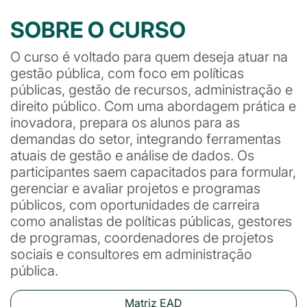
SOBRE O CURSO
O curso é voltado para quem deseja atuar na
gestão pública, com foco em políticas
públicas, gestão de recursos, administração e
direito público. Com uma abordagem prática e
inovadora, prepara os alunos para as
demandas do setor, integrando ferramentas
atuais de gestão e análise de dados. Os
participantes saem capacitados para formular,
gerenciar e avaliar projetos e programas
públicos, com oportunidades de carreira
como analistas de políticas públicas, gestores
de programas, coordenadores de projetos
sociais e consultores em administração
pública.
Matriz EAD