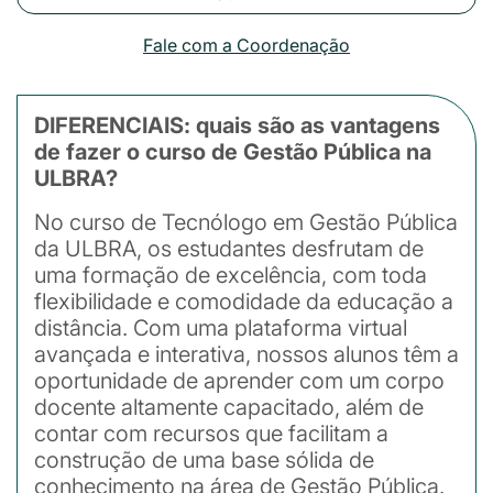
Fale com a Coordenação
DIFERENCIAIS: quais são as vantagens
de fazer o curso de Gestão Pública na
ULBRA?
No curso de Tecnólogo em Gestão Pública
da ULBRA, os estudantes desfrutam de
uma formação de excelência, com toda
flexibilidade e comodidade da educação a
distância. Com uma plataforma virtual
avançada e interativa, nossos alunos têm a
oportunidade de aprender com um corpo
docente altamente capacitado, além de
contar com recursos que facilitam a
construção de uma base sólida de
conhecimento na área de Gestão Pública.