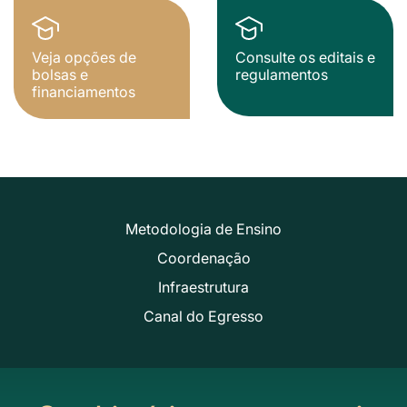
Veja opções de
Consulte os editais e
bolsas e
regulamentos
financiamentos
Metodologia de Ensino
Coordenação
Infraestrutura
Canal do Egresso