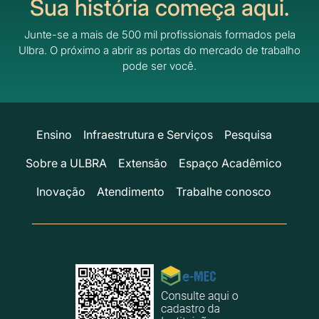
Sua história começa aqui.
Junte-se a mais de 500 mil profissionais formados pela
Ulbra.
O próximo a abrir as portas do mercado de trabalho
pode ser você.
Ensino
Infraestrutura e Serviços
Pesquisa
Sobre a ULBRA
Extensão
Espaço Acadêmico
Inovação
Atendimento
Trabalhe conosco