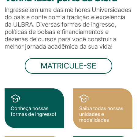
Ingresse em uma das melhores Universidades
do país e conte com a tradição e excelência
da ULBRA. Diversas formas de ingresso,
políticas de bolsas e financiamentos e
dezenas de cursos para você construir a
melhor jornada acadêmica da sua vida!
MATRICULE-SE
Conheça nossas
Saiba todas nossas
formas de ingresso!
unidades e
modalidades