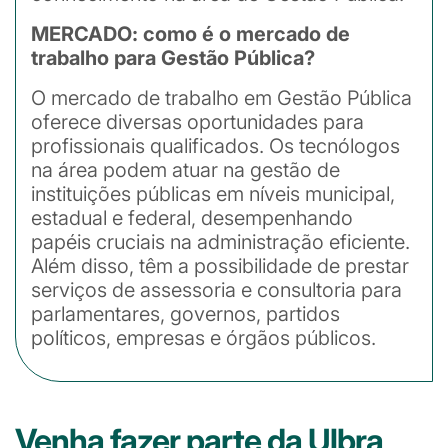
MERCADO: como é o mercado de
trabalho para Gestão Pública?
O mercado de trabalho em Gestão Pública
oferece diversas oportunidades para
profissionais qualificados. Os tecnólogos
na área podem atuar na gestão de
instituições públicas em níveis municipal,
estadual e federal, desempenhando
papéis cruciais na administração eficiente.
Além disso, têm a possibilidade de prestar
serviços de assessoria e consultoria para
parlamentares, governos, partidos
políticos, empresas e órgãos públicos.
Venha fazer parte da Ulbra