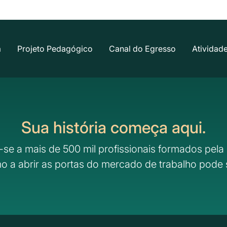
a
Projeto Pedagógico
Canal do Egresso
Atividad
Sua história começa aqui.
-se a mais de 500 mil profissionais formados pela 
o a abrir as portas do mercado de trabalho pode 