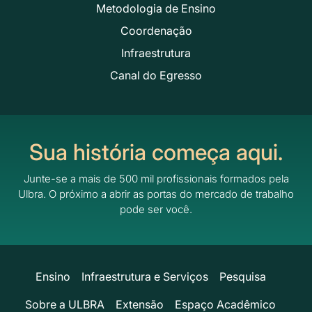
Metodologia de Ensino
Coordenação
Infraestrutura
Canal do Egresso
Sua história começa aqui.
Junte-se a mais de 500 mil profissionais formados pela
Ulbra.
O próximo a abrir as portas do mercado de trabalho
pode ser você.
Ensino
Infraestrutura e Serviços
Pesquisa
Sobre a ULBRA
Extensão
Espaço Acadêmico