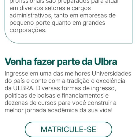
profissionais são preparados para atuar
em diversos setores e cargos
administrativos, tanto em empresas de
pequeno porte quanto em grandes
corporações.
Venha fazer parte da Ulbra
Ingresse em uma das melhores Universidades
do país e conte com a tradição e excelência
da ULBRA. Diversas formas de ingresso,
políticas de bolsas e financiamentos e
dezenas de cursos para você construir a
melhor jornada acadêmica da sua vida!
MATRICULE-SE