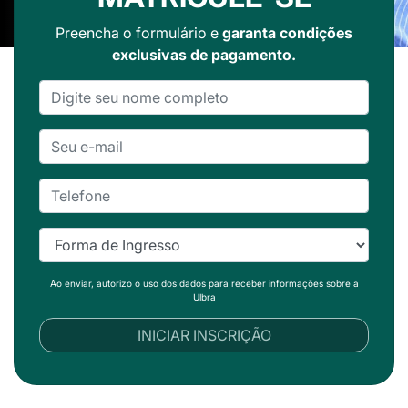
Preencha o formulário e
garanta condições
exclusivas de pagamento.
Ao enviar, autorizo o uso dos dados para receber informações sobre a
Ulbra
INICIAR INSCRIÇÃO