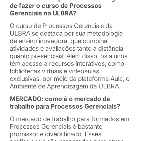
de fazer o curso de Processos
Gerenciais na ULBRA?
O curso de Processos Gerenciais da
ULBRA se destaca por sua metodologia
de ensino inovadora, que combina
atividades e avaliações tanto a distância
quanto presenciais. Além disso, os alunos
têm acesso a recursos interativos, como
bibliotecas virtuais e videoaulas
exclusivas, por meio da plataforma Aula, o
Ambiente de Aprendizagem da ULBRA.
MERCADO: como é o mercado de
trabalho para Processos Gerenciais?
O mercado de trabalho para formados em
Processos Gerenciais é bastante
promissor e diversificado. Esses