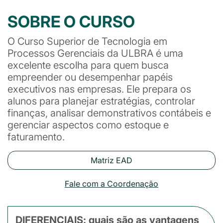
SOBRE O CURSO
O Curso Superior de Tecnologia em
Processos Gerenciais da ULBRA é uma
excelente escolha para quem busca
empreender ou desempenhar papéis
executivos nas empresas. Ele prepara os
alunos para planejar estratégias, controlar
finanças, analisar demonstrativos contábeis e
gerenciar aspectos como estoque e
faturamento.
Matriz EAD
Fale com a Coordenação
DIFERENCIAIS: quais são as vantagens