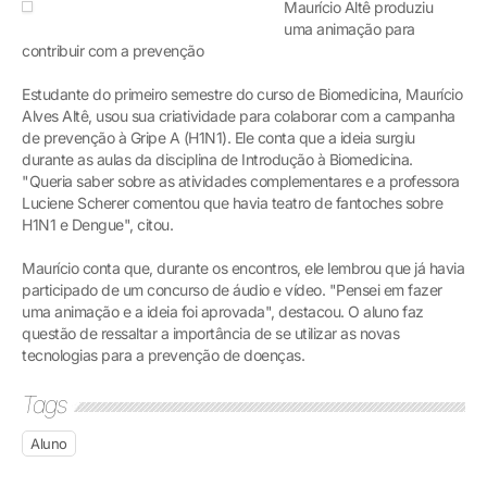
Maurício Altê produziu
uma animação para
contribuir com a prevenção
Estudante do primeiro semestre do curso de Biomedicina, Maurício
Alves Altê, usou sua criatividade para colaborar com a campanha
de prevenção à Gripe A (H1N1). Ele conta que a ideia surgiu
durante as aulas da disciplina de Introdução à Biomedicina.
"Queria saber sobre as atividades complementares e a professora
Luciene Scherer comentou que havia teatro de fantoches sobre
H1N1 e Dengue", citou.
Maurício conta que, durante os encontros, ele lembrou que já havia
participado de um concurso de áudio e vídeo. "Pensei em fazer
uma animação e a ideia foi aprovada", destacou. O aluno faz
questão de ressaltar a importância de se utilizar as novas
tecnologias para a prevenção de doenças.
Tags
Aluno