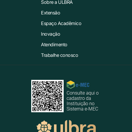
Sobre a ULBRA
Extensão
Espaço Acadêmico
Inovação
Atendimento
Trabalhe conosco