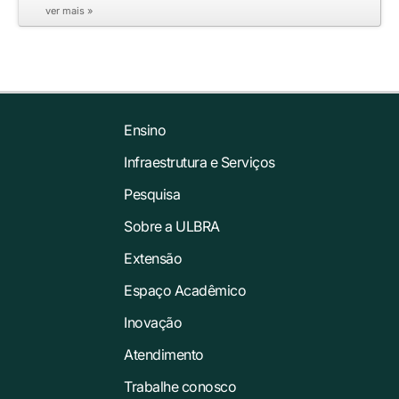
ver mais »
Ensino
Infraestrutura e Serviços
Pesquisa
Sobre a ULBRA
Extensão
Espaço Acadêmico
Inovação
Atendimento
Trabalhe conosco