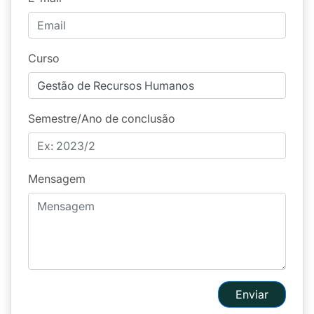
Curso
Semestre/Ano de conclusão
Mensagem
Enviar