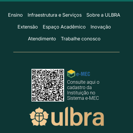
Ensino
Infraestrutura e Serviços
Sobre a ULBRA
Extensão
Espaço Acadêmico
Inovação
Atendimento
Trabalhe conosco