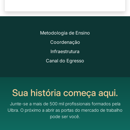
Metodologia de Ensino
Coordenação
Infraestrutura
Canal do Egresso
Sua história começa aqui.
Junte-se a mais de 500 mil profissionais formados pela
Ulbra.
O próximo a abrir as portas do mercado de trabalho
pode ser você.