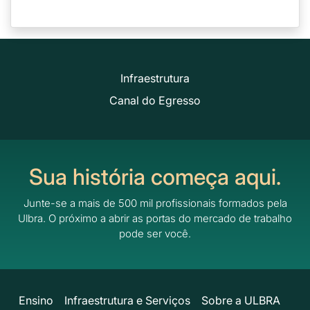
Infraestrutura
Canal do Egresso
Sua história começa aqui.
Junte-se a mais de 500 mil profissionais formados pela
Ulbra.
O próximo a abrir as portas do mercado de trabalho
pode ser você.
Ensino
Infraestrutura e Serviços
Sobre a ULBRA