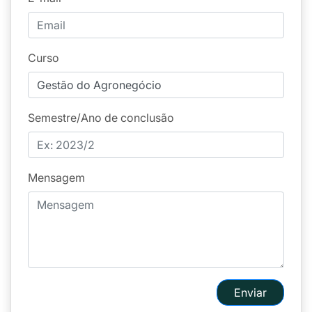
Curso
Semestre/Ano de conclusão
Mensagem
Enviar