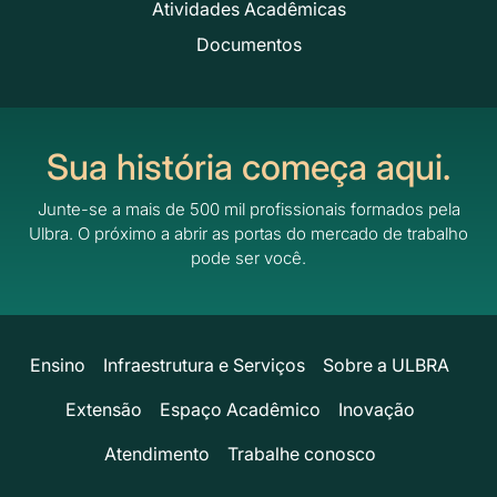
Atividades Acadêmicas
Documentos
Sua história começa aqui.
Junte-se a mais de 500 mil profissionais formados pela
Ulbra.
O próximo a abrir as portas do mercado de trabalho
pode ser você.
Ensino
Infraestrutura e Serviços
Sobre a ULBRA
Extensão
Espaço Acadêmico
Inovação
Atendimento
Trabalhe conosco