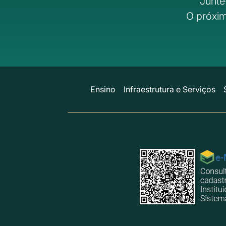
Junte
O próxim
Ensino
Infraestrutura e Serviços