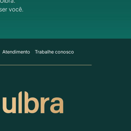
Ulbra.
ser você.
Atendimento
Trabalhe conosco