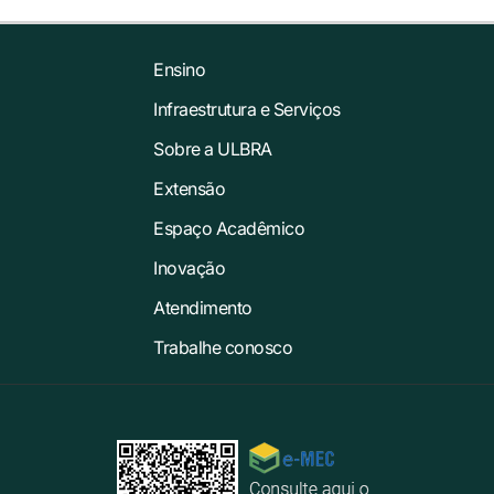
Ensino
Infraestrutura e Serviços
Sobre a ULBRA
Extensão
Espaço Acadêmico
Inovação
Atendimento
Trabalhe conosco