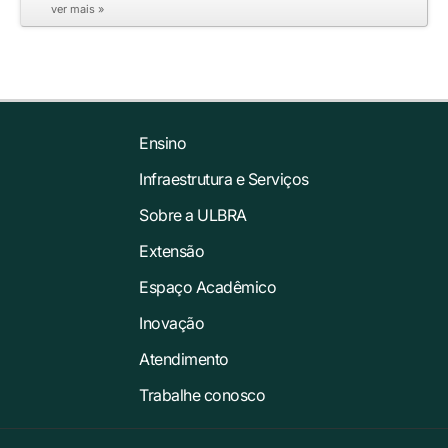
ver mais »
Ensino
Infraestrutura e Serviços
Sobre a ULBRA
Extensão
Espaço Acadêmico
Inovação
Atendimento
Trabalhe conosco