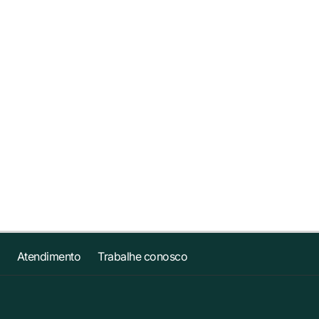
Atendimento
Trabalhe conosco