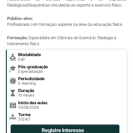
fisiológicas/bioquímicas vinculadas ao esporte e exercício físico.
Público-alvo:
Profissionais com formação superior na área da educação física.
Formação:
Especialista em Ciências do Exercício: fisiologia e
treinamento físico
Modalidade
Ead
Pós-graduação
Especialização
Periodicidade
E-learning
Duração
10 meses
Início das aulas
03/08/2026
Turma
2024/1
Registre Interesse