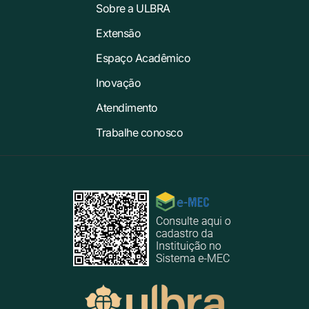
Sobre a ULBRA
Extensão
Espaço Acadêmico
Inovação
Atendimento
Trabalhe conosco